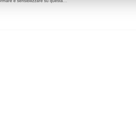
formare e sensibilizzare su questa…