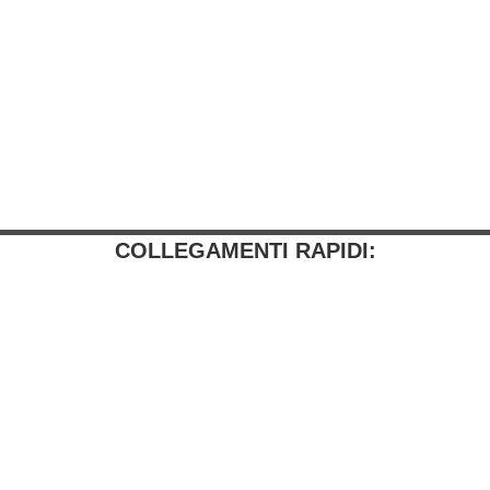
COLLEGAMENTI RAPIDI: