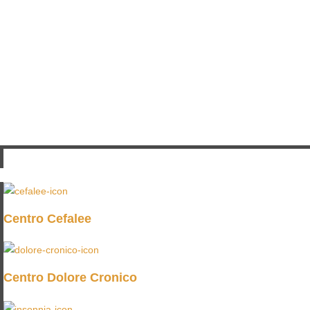
Centro Cefalee
Centro Dolore Cronico