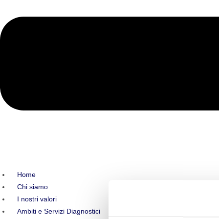
Home
Chi siamo
I nostri valori
Ambiti e Servizi Diagnostici