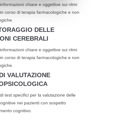
informazioni chiare e oggettive sui ritmi
 in corso di terapia farmacologiche e non
ogiche.
TORAGGIO DELLE
IONI CEREBRALI
informazioni chiare e oggettive sui ritmi
 in corso di terapia farmacologiche e non
ogiche.
DI VALUTAZIONE
OPSICOLOGICA
di test specifici per la valutazione delle
cognitive nei pazienti con sospetto
mento cognitivo.