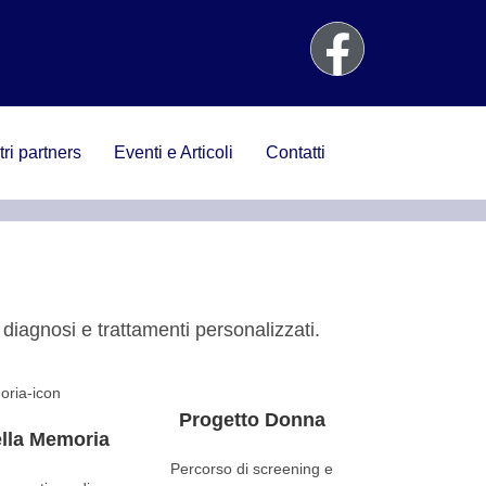
tri partners
Eventi e Articoli
Contatti
iagnosi e trattamenti personalizzati.
Progetto Donna
ella Memoria
Percorso di screening e