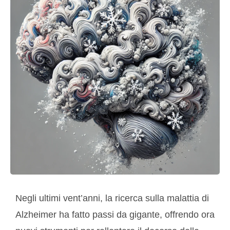
Negli ultimi vent’anni, la ricerca sulla malattia di
Alzheimer ha fatto passi da gigante, offrendo ora