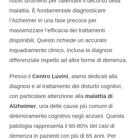
nuovi strumenti per rallentare il decorso della
malattia. È fondamentale diagnosticare
l’Alzheimer in una fase precoce per
massimizzare l’efficacia dei trattamenti
disponibili. Questo richiede un accurato
inquadramento clinico, inclusa la diagnosi
differenziale rispetto ad altre forme di demenza.
Presso il
Centro Luvini
, siamo dedicati alla
diagnosi e al trattamento dei disturbi cognitivi,
con particolare attenzione alla
malattia di
Alzheimer
, una delle cause più comuni di
deterioramento cognitivo negli anziani. Questa
patologia rappresenta il 60-80% dei casi di
demenza in pazienti con più di 65 anni. Per