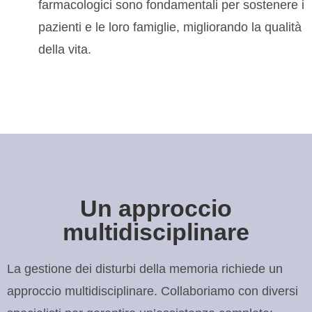
farmacologici sono fondamentali per sostenere i
pazienti e le loro famiglie, migliorando la qualità
della vita.
Un approccio
multidisciplinare
La gestione dei disturbi della memoria richiede un
approccio multidisciplinare. Collaboriamo con diversi